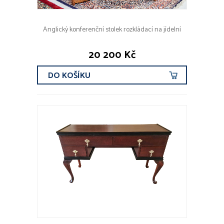
Anglický konferenční stolek rozkládací na jídelní
20 200 Kč
DO KOŠÍKU