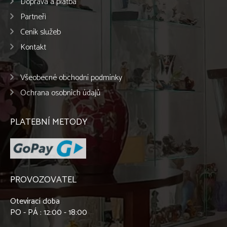
Doprava a platba
Partneři
Ceník služeb
Kontakt
Všeobecné obchodní podmínky
Ochrana osobních údajů
PLATEBNÍ METODY
PROVOZOVATEL
Otevírací doba
PO - PÁ : 12:00 - 18:00