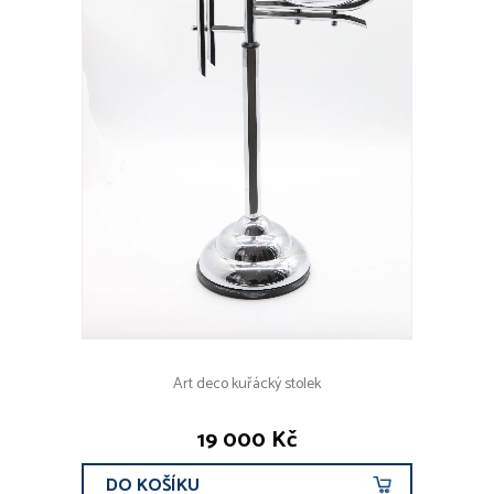
Art deco kuřácký stolek
19 000 Kč
DO KOŠÍKU