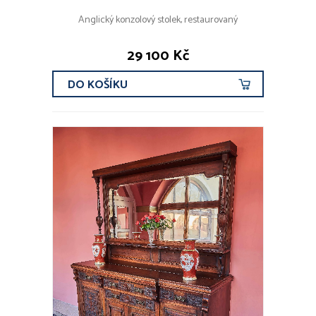
Anglický konzolový stolek, restaurovaný
29 100 Kč
DO KOŠÍKU