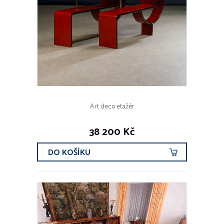
Art deco etažér
38 200 Kč
DO KOŠÍKU