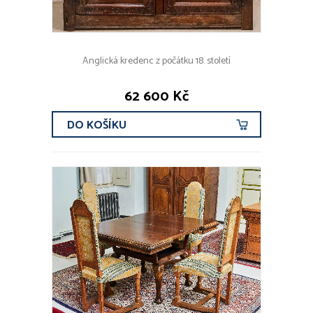
Anglická kredenc z počátku 18. století
62 600 Kč
DO KOŠÍKU