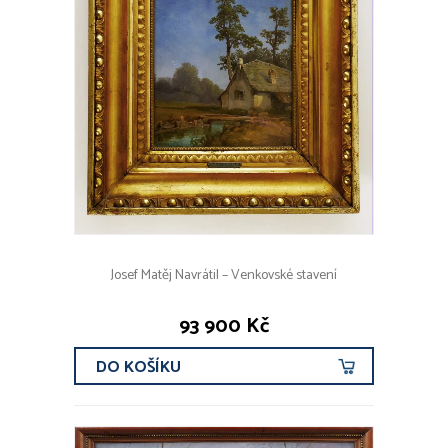
Josef Matěj Navrátil – Venkovské stavení
93 900 Kč
DO KOŠÍKU