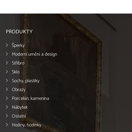
PRODUKTY
Šperky
Moderní umění a design
Stříbro
Sklo
Sochy, plastiky
Obrazy
Porcelán, kamenina
Nábytek
Ostatní
Hodiny, hodinky