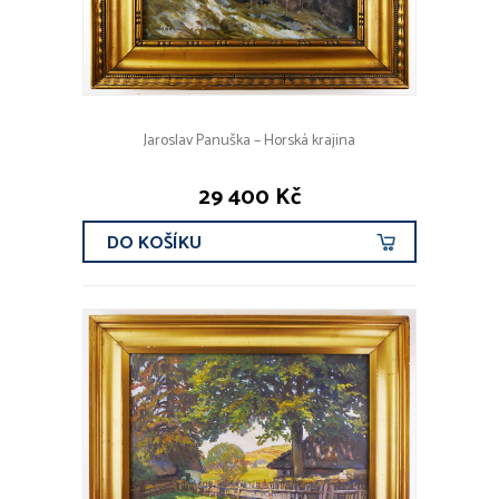
Jaroslav Panuška – Horská krajina
29 400 Kč
DO KOŠÍKU