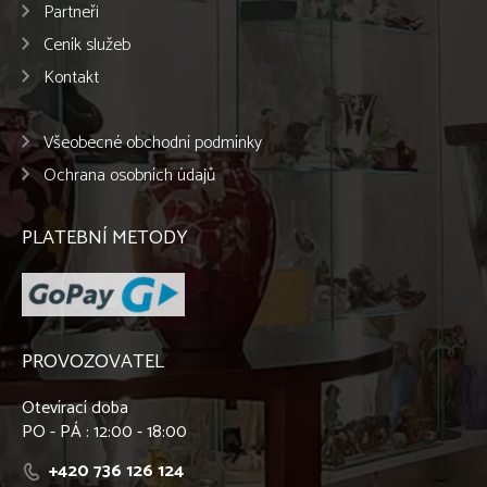
Partneři
Ceník služeb
Kontakt
Všeobecné obchodní podmínky
Ochrana osobních údajů
PLATEBNÍ METODY
PROVOZOVATEL
Otevírací doba
PO - PÁ : 12:00 - 18:00
+420 736 126 124