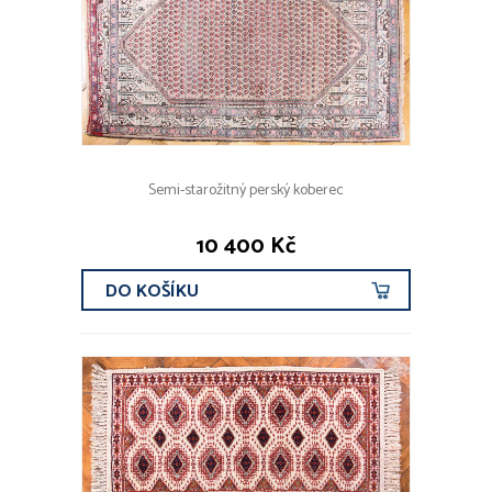
Semi-starožitný perský koberec
10 400 Kč
DO KOŠÍKU