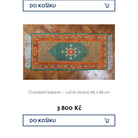
DO KOŠÍKU
Orientální koberec – ručně vázaný 165 x 68 cm
3 800 Kč
DO KOŠÍKU