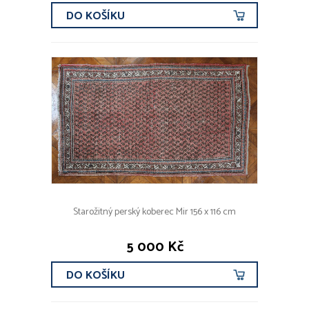
DO KOŠÍKU
Starožitný perský koberec Mir 156 x 116 cm
5 000 Kč
DO KOŠÍKU