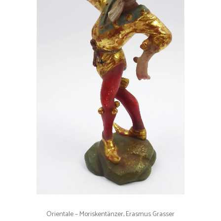
Orientale – Moriskentänzer, Erasmus Grasser