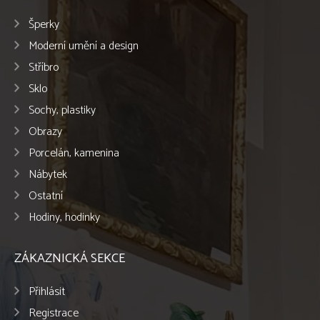
Šperky
Moderní umění a design
Stříbro
Sklo
Sochy, plastiky
Obrazy
Porcelán, kamenina
Nábytek
Ostatní
Hodiny, hodinky
ZÁKAZNICKÁ SEKCE
Přihlásit
Registrace