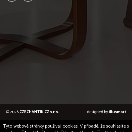
© 2026
CZECHANTIK.CZ s.r.o.
designed by
illusmart
Tyto webové stránky používají cookies. V případě, že souhlasíte s