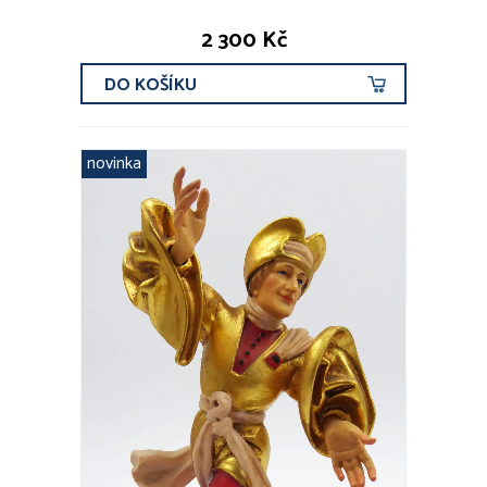
2 300 Kč
DO KOŠÍKU
novinka