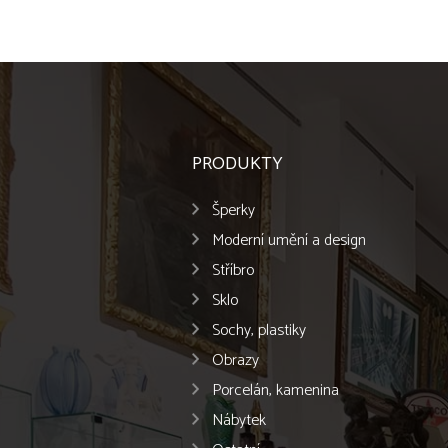
PRODUKTY
Šperky
Moderní umění a design
Stříbro
Sklo
Sochy, plastiky
Obrazy
Porcelán, kamenina
Nábytek