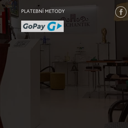
PLATEBNÍ METODY