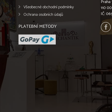
Praha 
Všeobecné obchodní podmínky
110 00
IČ: 0
Ochrana osobních údajů
PLATEBNÍ METODY