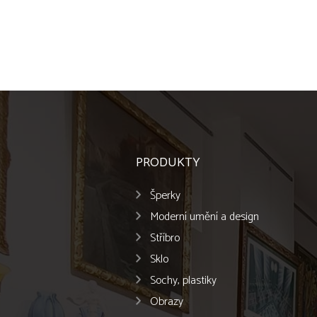
PRODUKTY
Šperky
Moderní umění a design
Stříbro
Sklo
Sochy, plastiky
Obrazy