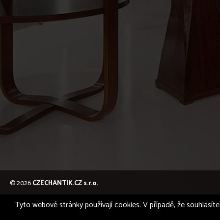
© 2026
CZECHANTIK.CZ s.r.o.
Tyto webové stránky používají cookies. V případě, že souhlasíte 