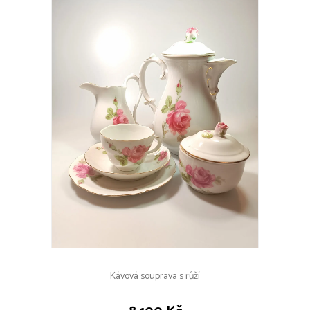
Kávová souprava s růží