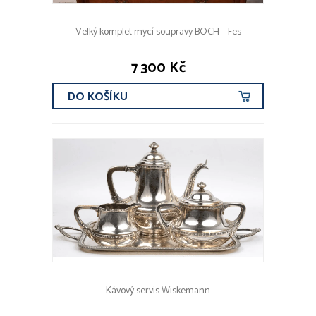
Velký komplet mycí soupravy BOCH – Fes
7 300 Kč
DO KOŠÍKU
Kávový servis Wiskemann