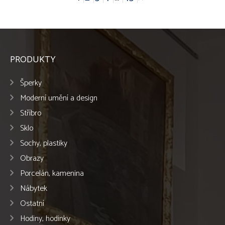
PRODUKTY
Šperky
Moderní umění a design
Stříbro
Sklo
Sochy, plastiky
Obrazy
Porcelán, kamenina
Nábytek
Ostatní
Hodiny, hodinky