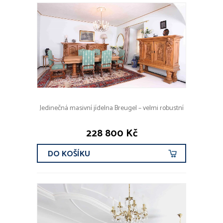
Jedinečná masivní jídelna Breugel – velmi robustní
228 800 Kč
DO KOŠÍKU