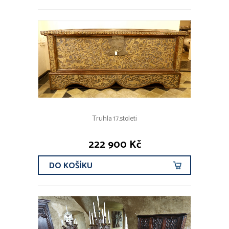
Truhla 17.stoleti
222 900 Kč
DO KOŠÍKU