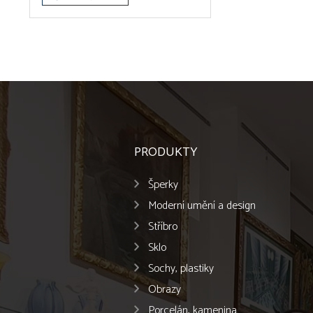
PRODUKTY
Šperky
Moderní umění a design
Stříbro
Sklo
Sochy, plastiky
Obrazy
Porcelán, kamenina