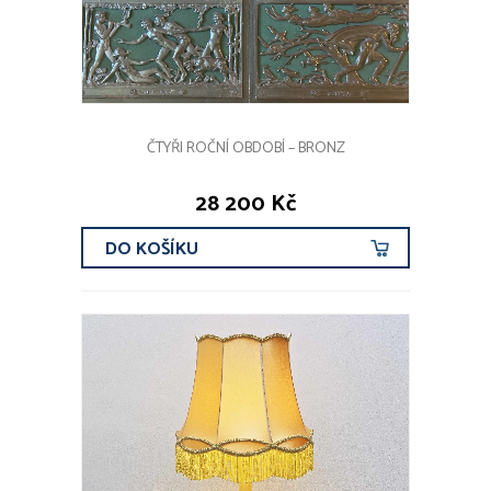
ČTYŘI ROČNÍ OBDOBÍ – BRONZ
28 200 Kč
DO KOŠÍKU