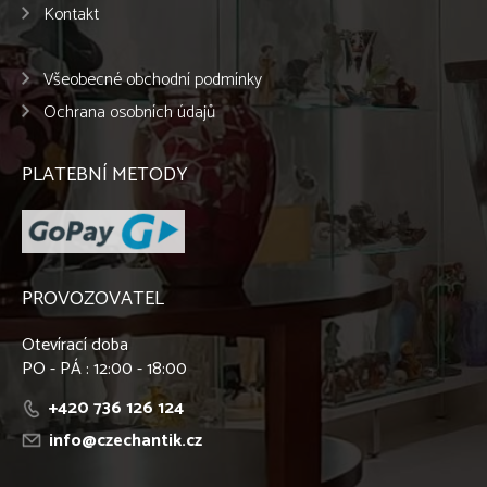
Kontakt
Všeobecné obchodní podmínky
Ochrana osobních údajů
PLATEBNÍ METODY
PROVOZOVATEL
Otevírací doba
PO - PÁ : 12:00 - 18:00
+420 736 126 124
info@czechantik.cz