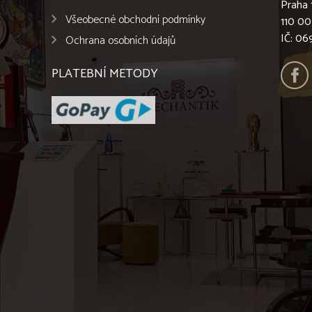
Praha 
Všeobecné obchodní podmínky
110 00
IČ: 0
Ochrana osobních údajů
PLATEBNÍ METODY