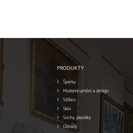
PRODUKTY
Šperky
Moderní umění a design
Stříbro
Sklo
Sochy, plastiky
Obrazy