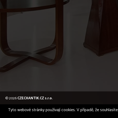
© 2026
CZECHANTIK.CZ s.r.o.
Tyto webové stránky používají cookies. V případě, že souhlasíte 