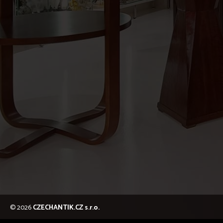
© 2026
CZECHANTIK.CZ s.r.o.