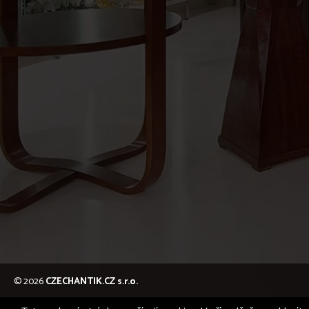
© 2026
CZECHANTIK.CZ s.r.o.