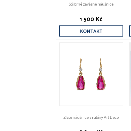
Stříbrné závěsné náušnice
1 500 Kč
KONTAKT
Zlaté náušnice s rubíny Art Deco