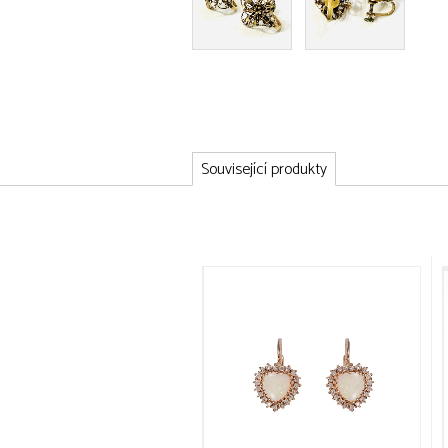
Související produkty