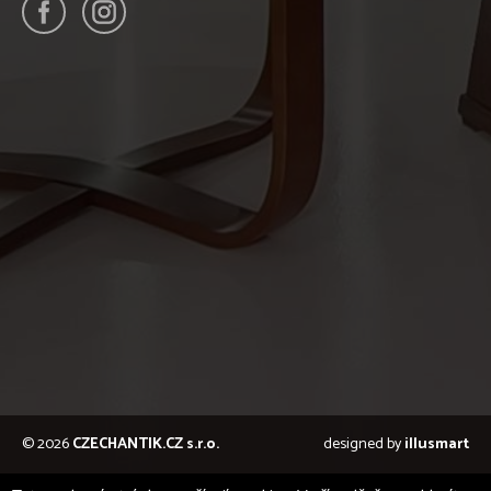
© 2026
CZECHANTIK.CZ s.r.o.
designed by
illusmart