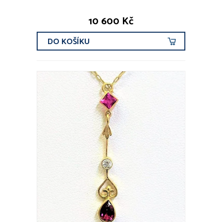
10 600 Kč
DO KOŠÍKU