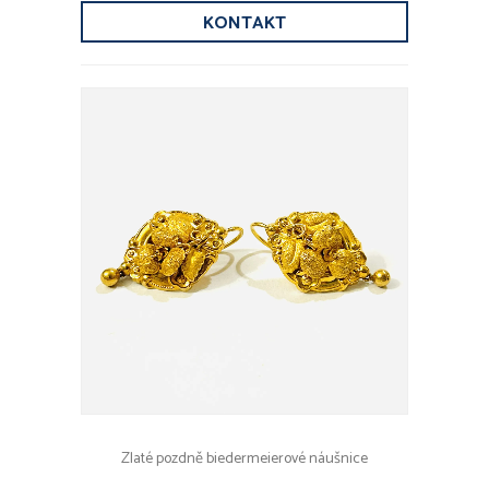
KONTAKT
Zlaté pozdně biedermeierové náušnice