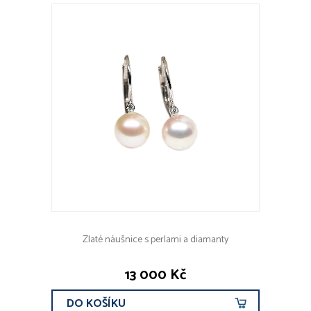
Zlaté náušnice s perlami a diamanty
13 000 Kč
DO KOŠÍKU