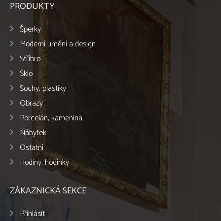
PRODUKTY
Šperky
Moderní umění a design
Stříbro
Sklo
Sochy, plastiky
Obrazy
Porcelán, kamenina
Nábytek
Ostatní
Hodiny, hodinky
ZÁKAZNICKÁ SEKCE
Přihlásit