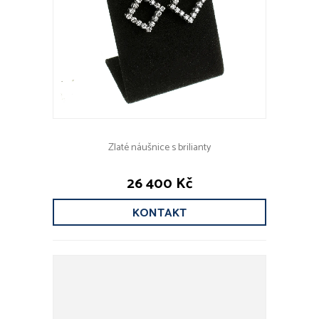
Zlaté náušnice s brilianty
26 400 Kč
KONTAKT