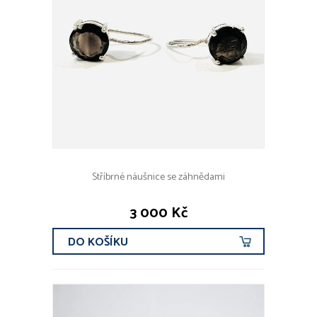
Stříbrné náušnice se záhnědami
3 000 Kč
DO KOŠÍKU