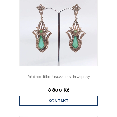
Art deco stříbrné náušnice s chryzoprasy
8 800 Kč
KONTAKT