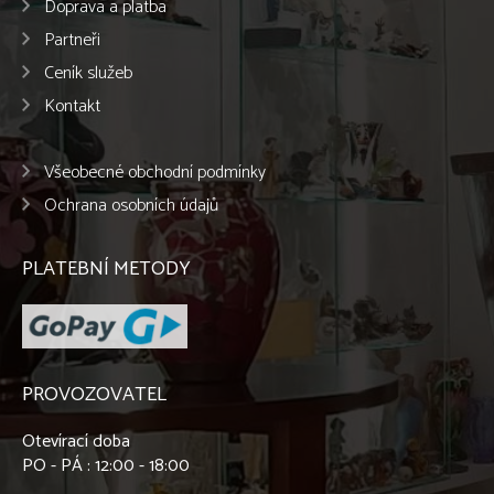
Doprava a platba
Partneři
Ceník služeb
Kontakt
Všeobecné obchodní podmínky
Ochrana osobních údajů
PLATEBNÍ METODY
PROVOZOVATEL
Otevírací doba
PO - PÁ : 12:00 - 18:00