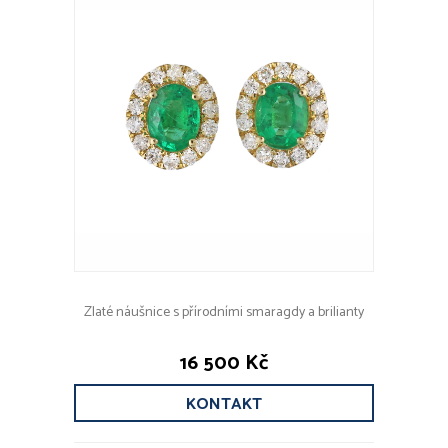
Zlaté náušnice s přírodními smaragdy a brilianty
16 500 Kč
KONTAKT