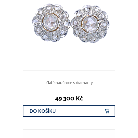
Zlaté náušnice s diamanty
49 300 Kč
DO KOŠÍKU