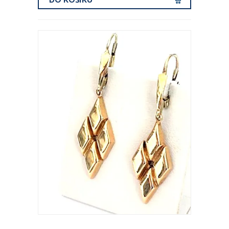
DO KOŠÍKU