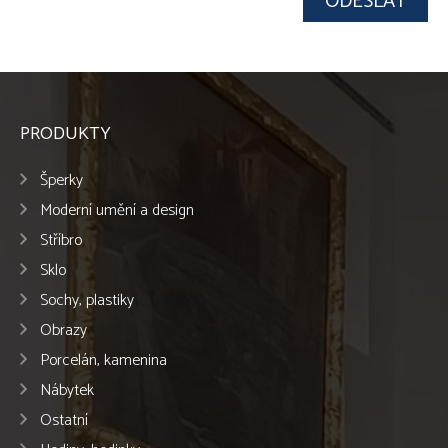
PRODUKTY
Šperky
Moderní umění a design
Stříbro
Sklo
Sochy, plastiky
Obrazy
Porcelán, kamenina
Nábytek
Ostatní