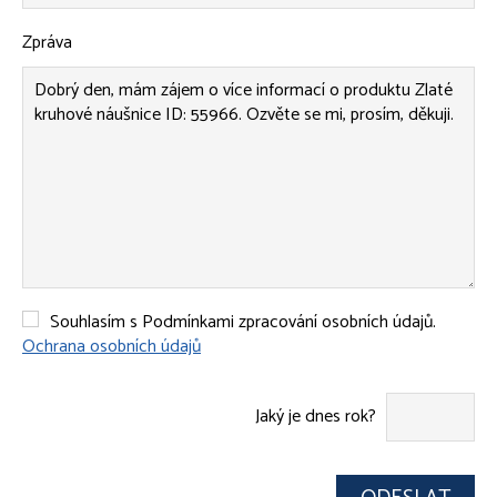
Zpráva
Souhlasím s Podmínkami zpracování osobních údajů.
Ochrana osobních údajů
Jaký je dnes rok?