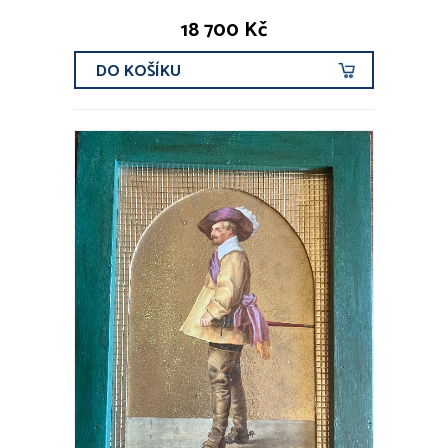
18 700 Kč
DO KOŠÍKU