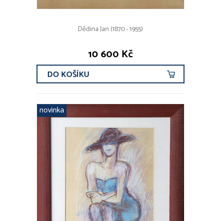
Dědina Jan (1870 - 1955)
10 600 Kč
DO KOŠÍKU
novinka