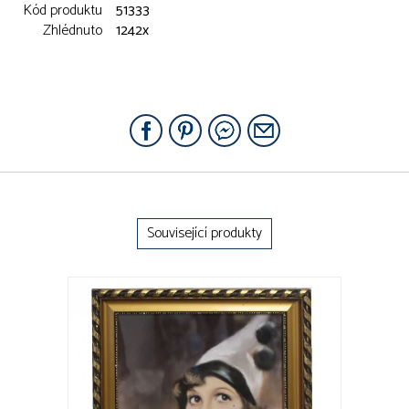
Kód produktu
51333
Zhlédnuto
1242x
Související produkty