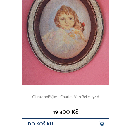
Obraz holčičky – Charles Van Belle. 1946
19 300 Kč
DO KOŠÍKU