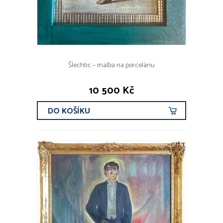
Šlechtic – malba na porcelánu
10 500 Kč
DO KOŠÍKU