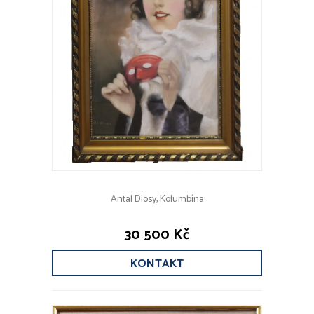
Antal Diosy, Kolumbína
30 500 Kč
KONTAKT