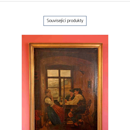
Související produkty