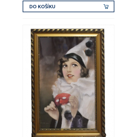
DO KOŠÍKU