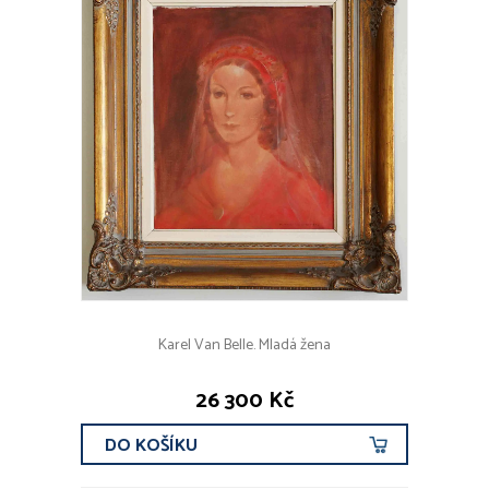
Karel Van Belle. Mladá žena
26 300 Kč
DO KOŠÍKU