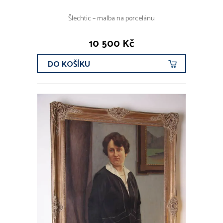
Šlechtic – malba na porcelánu
10 500 Kč
DO KOŠÍKU