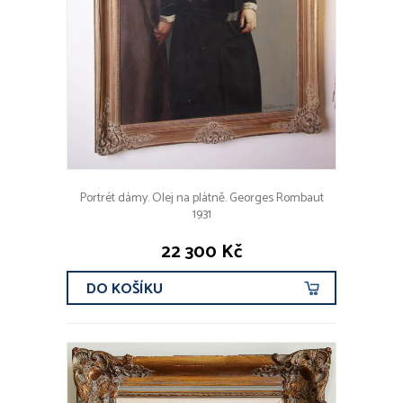
Portrét dámy. Olej na plátně. Georges Rombaut
1931
22 300 Kč
DO KOŠÍKU