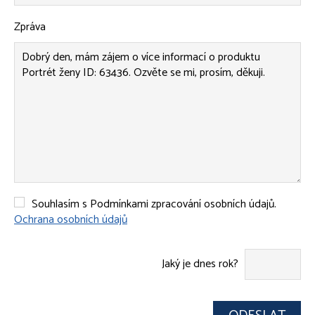
Zpráva
Souhlasím s Podmínkami zpracování osobních údajů.
Ochrana osobních údajů
Jaký je dnes rok?