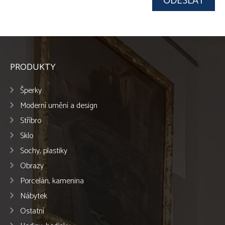
PRODUKTY
Šperky
Moderní umění a design
Stříbro
Sklo
Sochy, plastiky
Obrazy
Porcelán, kamenina
Nábytek
Ostatní