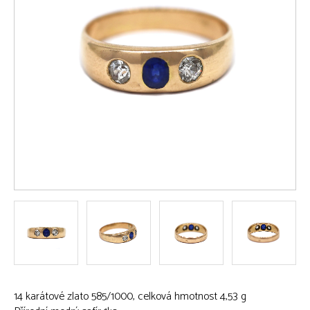
14 karátové zlato 585/1000, celková hmotnost 4,53 g