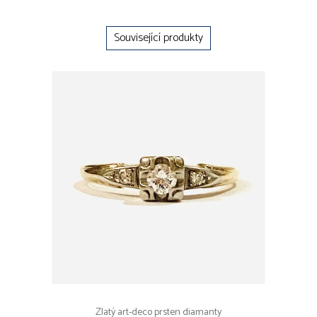
Související produkty
Zlatý art-deco prsten diamanty