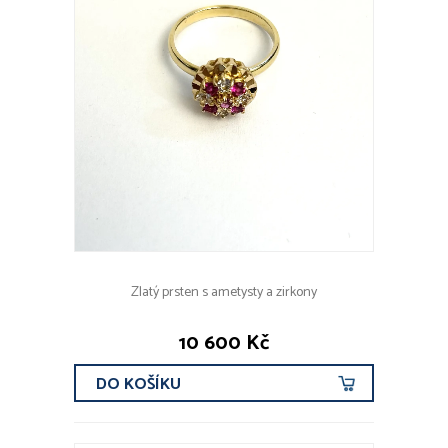
Zlatý prsten s ametysty a zirkony
10 600 Kč
DO KOŠÍKU