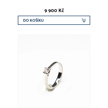
9 900 Kč
DO KOŠÍKU