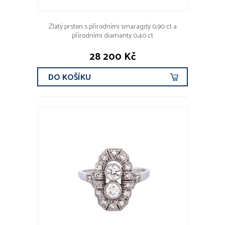
Zlatý prsten s přírodními smaragdy 0,90 ct a
přírodními diamanty 0,40 ct
28 200 Kč
DO KOŠÍKU