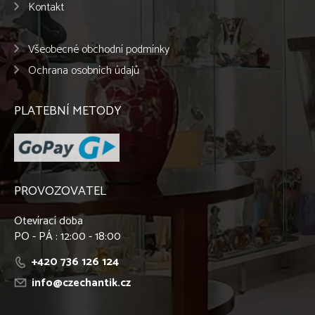
Kontakt
Všeobecné obchodní podmínky
Ochrana osobních údajů
PLATEBNÍ METODY
PROVOZOVATEL
Otevírací doba
PO - PÁ : 12:00 - 18:00
+420 736 126 124
info@czechantik.cz