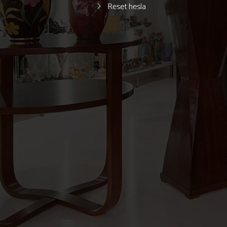
Reset hesla