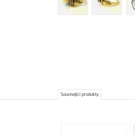
Související produkty