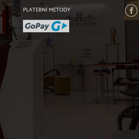
PLATEBNÍ METODY