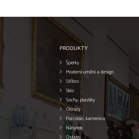
PRODUKTY
Šperky
Moderní umění a design
Stříbro
Sklo
Sochy, plastiky
Obrazy
Porcelán, kamenina
Nábytek
Ostatní