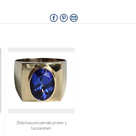
Zlatý luxusní pánský prsten s
tanzanitem