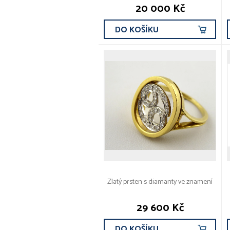
20 000 Kč
DO KOŠÍKU
Zlatý prsten s diamanty ve znamení
29 600 Kč
DO KOŠÍKU