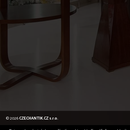
© 2026
CZECHANTIK.CZ s.r.o.