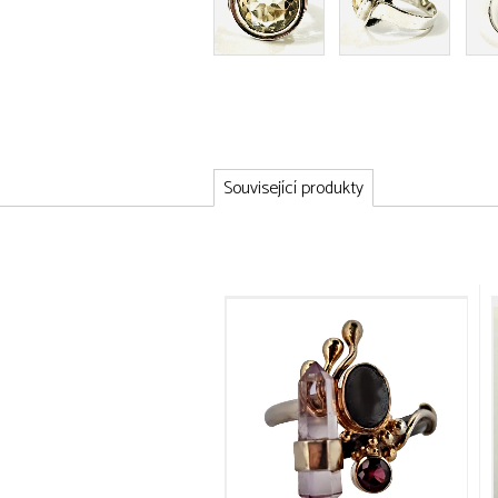
Související produkty