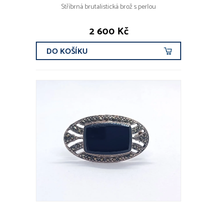
Stříbrná brutalistická brož s perlou
2 600 Kč
DO KOŠÍKU