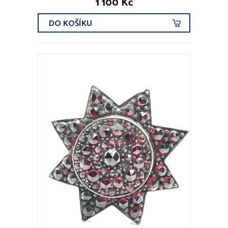
1 100 Kč
DO KOŠÍKU