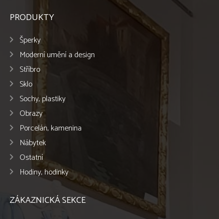
PRODUKTY
Šperky
Moderní umění a design
Stříbro
Sklo
Sochy, plastiky
Obrazy
Porcelán, kamenina
Nábytek
Ostatní
Hodiny, hodinky
ZÁKAZNICKÁ SEKCE