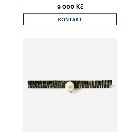
9 000 Kč
KONTAKT