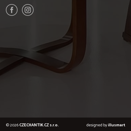
© 2026
CZECHANTIK.CZ s.r.o.
designed by
illusmart