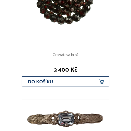
Granátová brož
3 400 Kč
DO KOŠÍKU