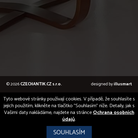
© 2026
CZECHANTIK.CZ s.r.o.
designed by
illusmart
Tyto webové stránky používají cookies. V případě, že souhlasíte s
jejich použitím, klikněte na tlačítko "Souhlasím" níže. Detaily, jak s
Vašimi daty nakládáme, najdete na stránce
Ochrana osobních
údajů
.