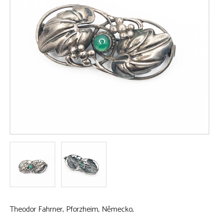
Theodor Fahrner, Pforzheim, Německo,