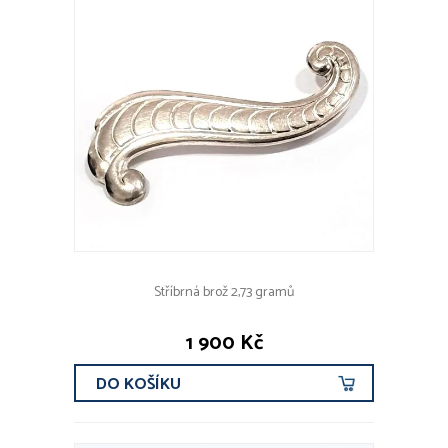
Stříbrná brož 2,73 gramů
1 900 Kč
DO KOŠÍKU