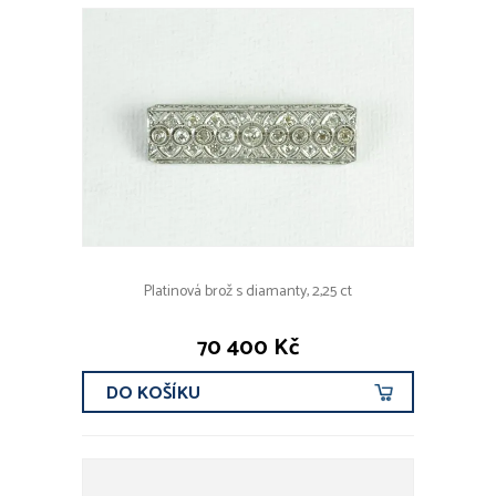
Platinová brož s diamanty, 2,25 ct
70 400 Kč
DO KOŠÍKU