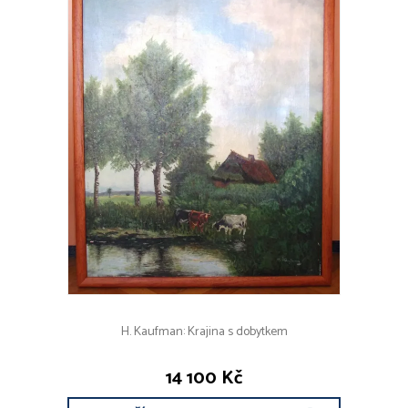
H. Kaufman: Krajina s dobytkem
14 100 Kč