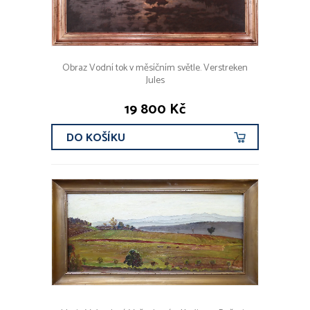
Obraz Vodní tok v měsíčním světle. Verstreken
Jules
19 800 Kč
DO KOŠÍKU