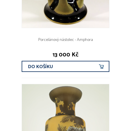
Porcelánový nástolec - Amphora
13 000 Kč
DO KOŠÍKU