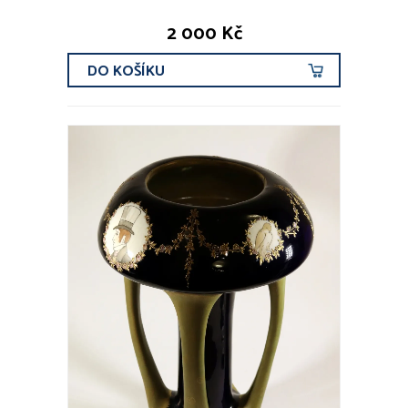
2 000 Kč
DO KOŠÍKU