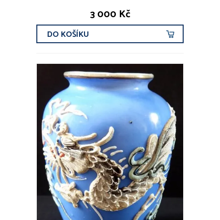
3 000 Kč
DO KOŠÍKU