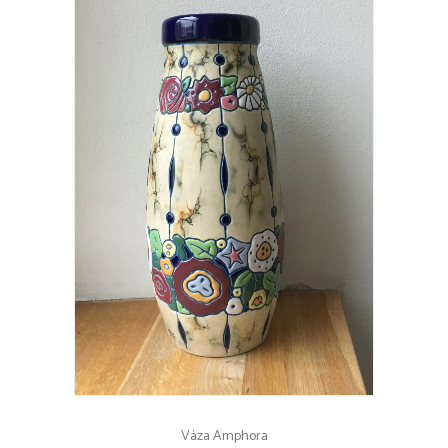
Váza Amphora