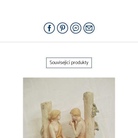
Související produkty