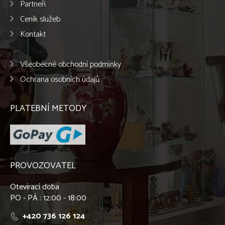
Partneři
Ceník služeb
Kontakt
Všeobecné obchodní podmínky
Ochrana osobních údajů
PLATEBNÍ METODY
PROVOZOVATEL
Otevírací doba
PO - PÁ : 12:00 - 18:00
+420 736 126 124