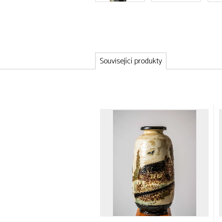
Související produkty