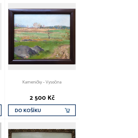
Kameničky – Vysočina
2 500 Kč
DO KOŠÍKU