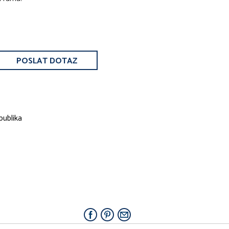
POSLAT DOTAZ
publika