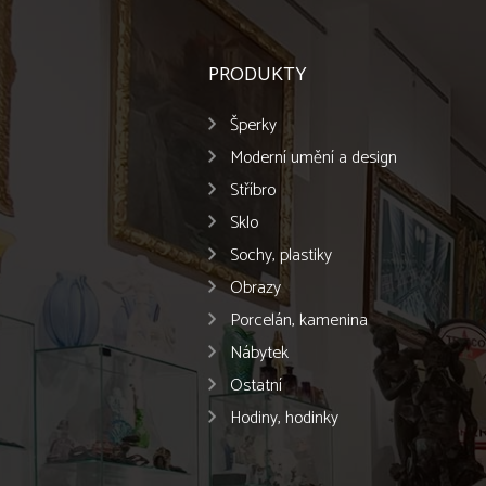
PRODUKTY
Šperky
Moderní umění a design
Stříbro
Sklo
Sochy, plastiky
Obrazy
Porcelán, kamenina
Nábytek
Ostatní
Hodiny, hodinky