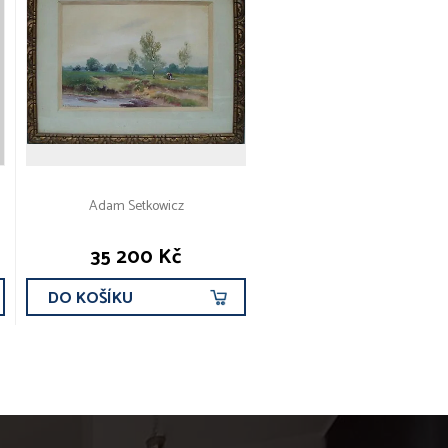
Adam Setkowicz
35 200 Kč
DO KOŠÍKU