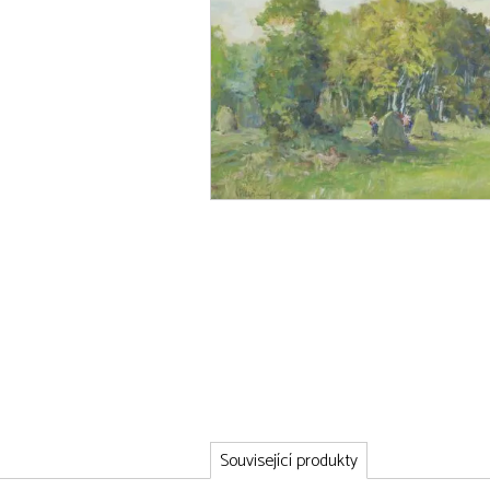
Související produkty