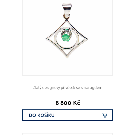
Zlatý designový přívěsek se smaragdem
8 800 Kč
DO KOŠÍKU