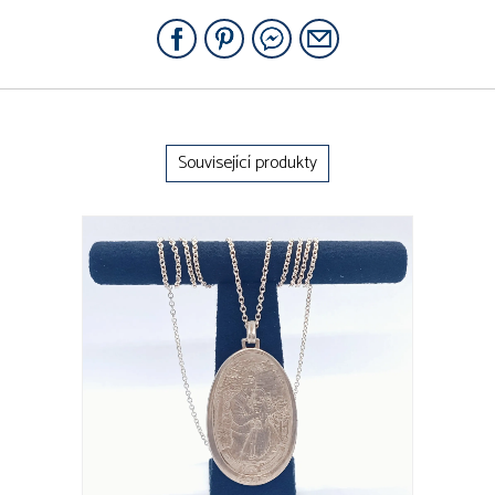
Související produkty