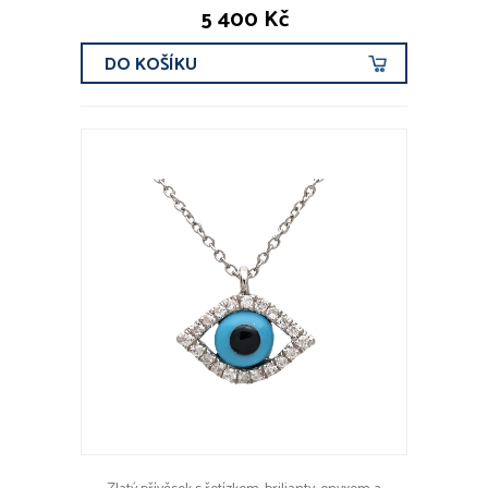
5 400 Kč
DO KOŠÍKU