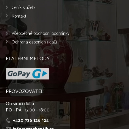
Ceník služeb
Kontakt
Všeobecné obchodní podmínky
Ochrana osobních údajů
PLATEBNÍ METODY
PROVOZOVATEL
Otevírací doba
PO - PÁ : 12:00 - 18:00
+420 736 126 124