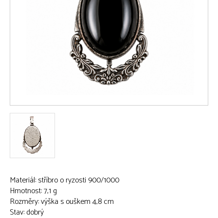
Materiál: stříbro o ryzosti 900/1000
Hmotnost: 7,1 g
Rozměry: výška s ouškem 4,8 cm
Stav: dobrý