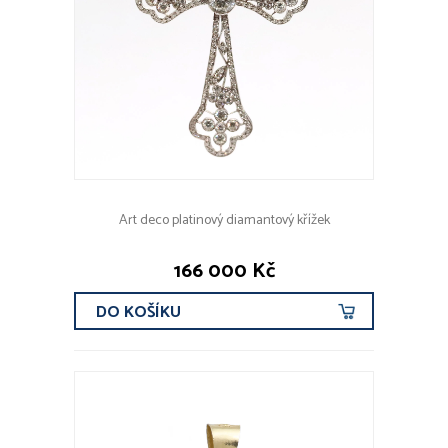
Art deco platinový diamantový křížek
166 000 Kč
DO KOŠÍKU