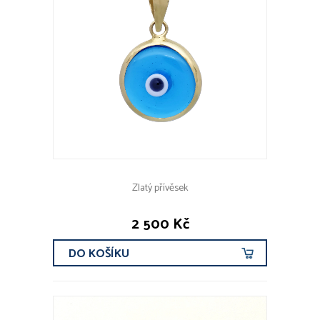
Zlatý přívěsek
2 500 Kč
DO KOŠÍKU