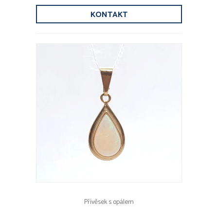
KONTAKT
Přívěsek s opálem