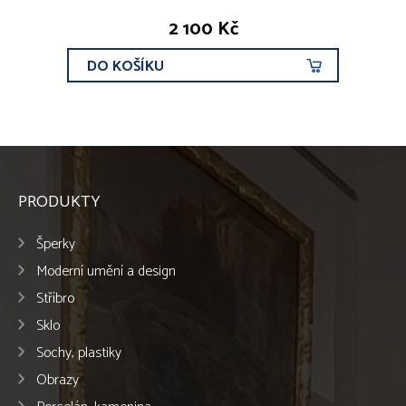
2 100 Kč
DO KOŠÍKU
PRODUKTY
Šperky
Moderní umění a design
Stříbro
Sklo
Sochy, plastiky
Obrazy