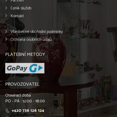
Partneři
Ceník služeb
Kontakt
Všeobecné obchodní podmínky
Ochrana osobních údajů
PLATEBNÍ METODY
PROVOZOVATEL
Otevírací doba
PO - PÁ : 12:00 - 18:00
+420 736 126 124