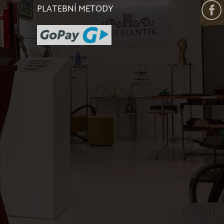
PLATEBNÍ METODY