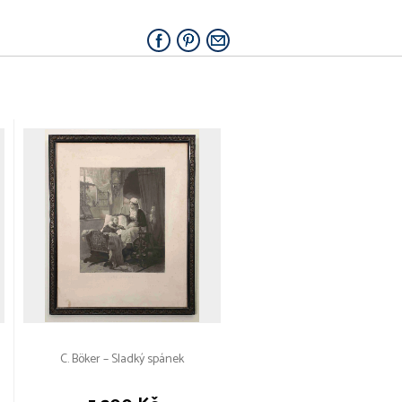
C. Böker – Sladký spánek