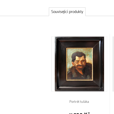
Související produkty
Portrét tuláka