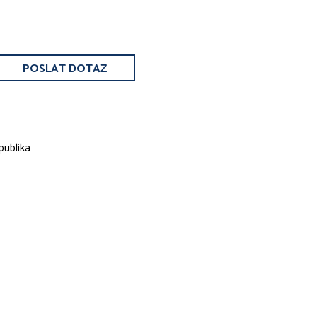
POSLAT DOTAZ
publika