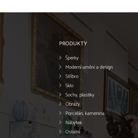
PRODUKTY
Šperky
Moderní umění a design
Stříbro
Sklo
Sochy, plastiky
Obrazy
Porcelán, kamenina
Nábytek
Ostatní