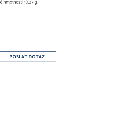
é hmotnosti 10,27 g,
POSLAT DOTAZ