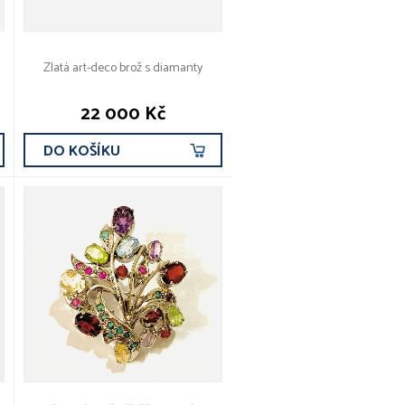
Zlatá art-deco brož s diamanty
22 000 Kč
DO KOŠÍKU