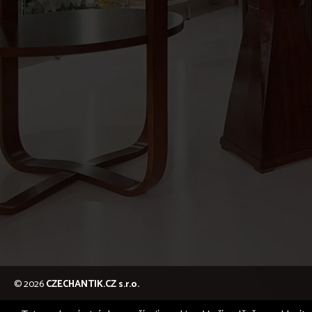
© 2026
CZECHANTIK.CZ s.r.o.