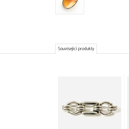
Související produkty