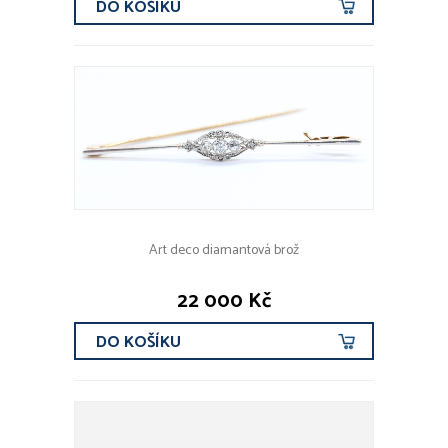
DO KOŠÍKU
Art deco diamantová brož
22 000 Kč
DO KOŠÍKU