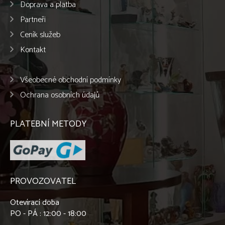
Doprava a platba
Partneři
Ceník služeb
Kontakt
Všeobecné obchodní podmínky
Ochrana osobních údajů
PLATEBNÍ METODY
PROVOZOVATEL
Otevírací doba
PO - PÁ : 12:00 - 18:00