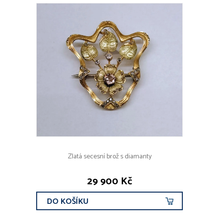
Zlatá secesní brož s diamanty
29 900 Kč
DO KOŠÍKU