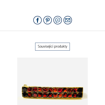
Související produkty