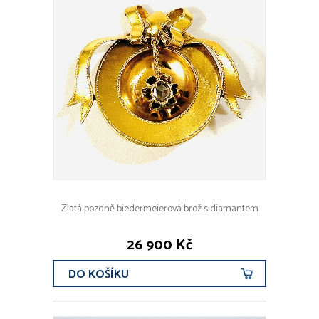
Zlatá pozdně biedermeierová brož s diamantem
26 900 Kč
DO KOŠÍKU