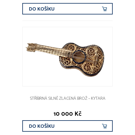
DO KOŠÍKU
STŘÍBRNÁ SILNĚ ZLACENÁ BROŽ – KYTARA
10 000 Kč
DO KOŠÍKU