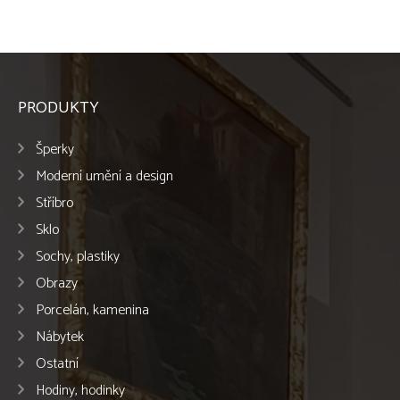
PRODUKTY
Šperky
Moderní umění a design
Stříbro
Sklo
Sochy, plastiky
Obrazy
Porcelán, kamenina
Nábytek
Ostatní
Hodiny, hodinky