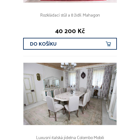
Rozkládací stůl a 8 židlí. Mahagon
40 200 Kč
DO KOŠÍKU
Luxusní italská jídelna Colombo Mobili