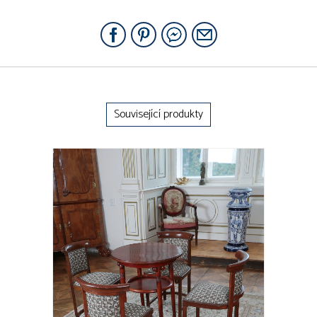
Související produkty