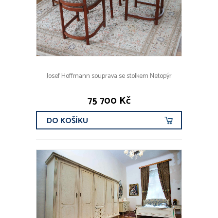
Josef Hoffmann souprava se stolkem Netopýr
75 700 Kč
DO KOŠÍKU