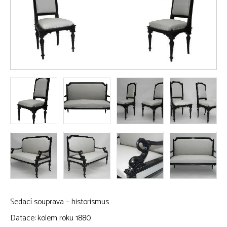
Sedací souprava – historismus
Datace: kolem roku 1880