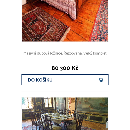
Masivní dubová ložnice. Řezbovaná. Velký komplet
80 300 Kč
DO KOŠÍKU