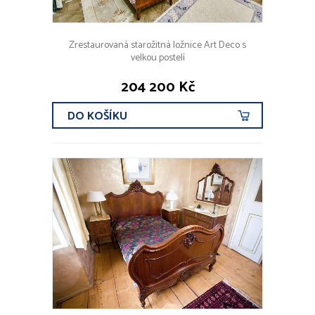
Zrestaurovaná starožitná ložnice Art Deco s
velkou postelí
204 200 Kč
DO KOŠÍKU