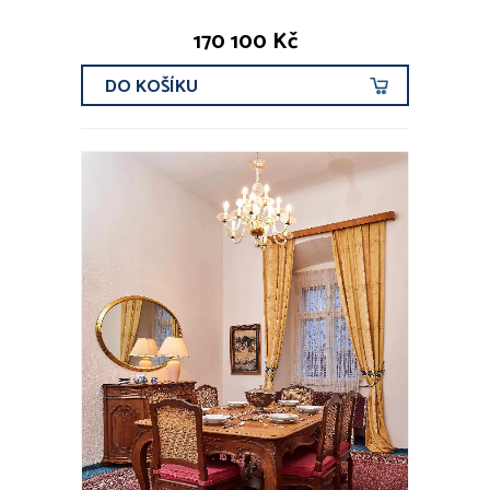
170 100 Kč
DO KOŠÍKU