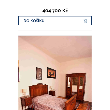
404 700 Kč
DO KOŠÍKU