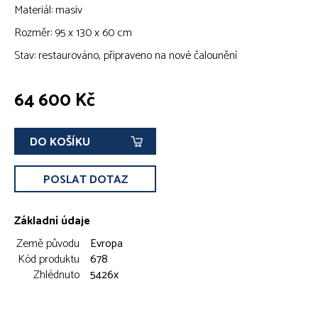
Materiál: masiv
Rozměr: 95 x 130 x 60 cm
Stav: restaurováno, připraveno na nové čalounění
64 600 Kč
DO KOŠÍKU
POSLAT DOTAZ
Základní údaje
Země původu
Evropa
Kód produktu
678
Zhlédnuto
5426x