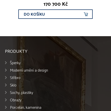
170 700 Kč
DO KOŠÍKU
PRODUKTY
Šperky
Moderní umění a design
Stříbro
Sklo
Sochy, plastiky
Obrazy
Porcelán, kamenina