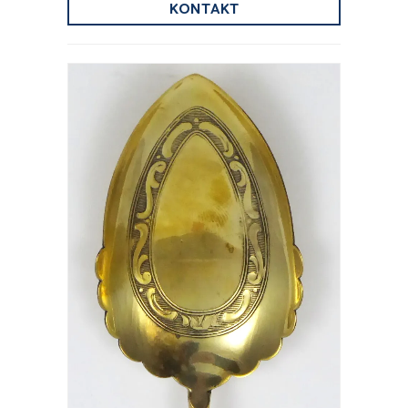
KONTAKT