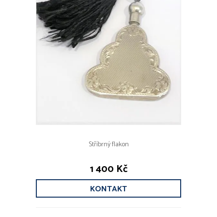
Stříbrný flakon
1 400 Kč
KONTAKT