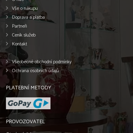
Vše o nákupu
Doprava a platba
Partneři
Ceník služeb
Kontakt
Všeobecné obchodní podmínky
Ochrana osobních údajů
PLATEBNÍ METODY
PROVOZOVATEL