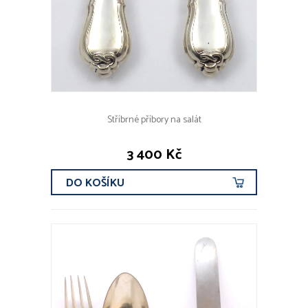
Stříbrné příbory na salát
3 400 Kč
DO KOŠÍKU