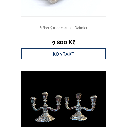
Stříbrný model auta - Daimler
9 800 Kč
KONTAKT