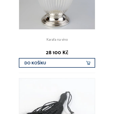
Karafa na víno
28 100 Kč
DO KOŠÍKU