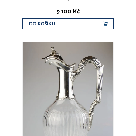
9 100 Kč
DO KOŠÍKU