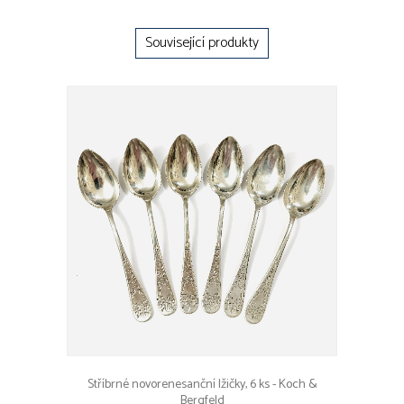
Související produkty
Stříbrné novorenesanční lžičky, 6 ks - Koch &
Bergfeld