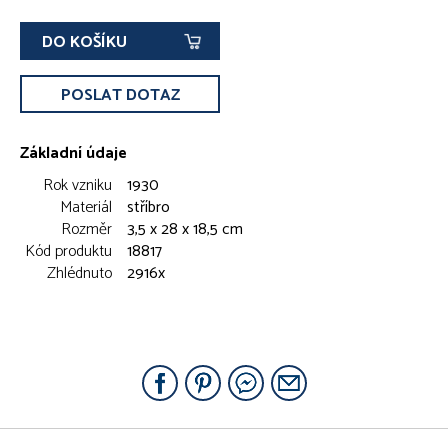
DO KOŠÍKU
POSLAT DOTAZ
Základní údaje
Rok vzniku
1930
Materiál
stříbro
Rozměr
3,5 x 28 x 18,5 cm
Kód produktu
18817
Zhlédnuto
2916x