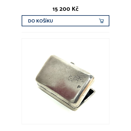
15 200 Kč
DO KOŠÍKU