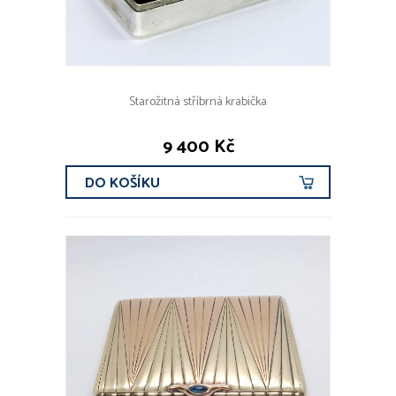
Starožitná stříbrná krabička
9 400 Kč
DO KOŠÍKU