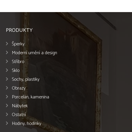
PRODUKTY
Šperky
Moderní umění a design
Stříbro
Sklo
Sochy, plastiky
Obrazy
Porcelán, kamenina
Nábytek
Ostatní
Hodiny, hodinky