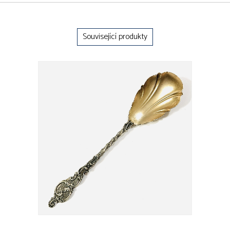
Související produkty