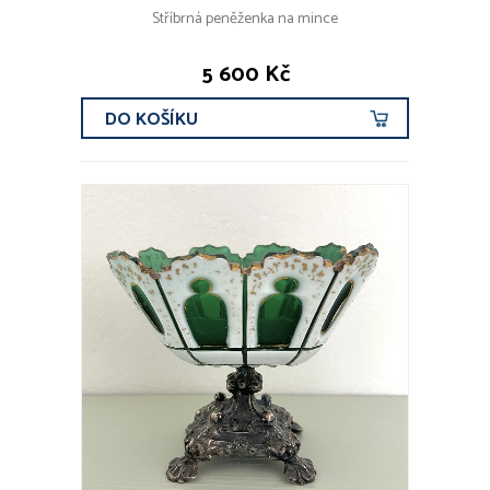
Stříbrná peněženka na mince
5 600 Kč
DO KOŠÍKU