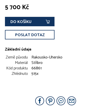
5 700 Kč
DO KOŠÍKU
POSLAT DOTAZ
Základní údaje
Země původu
Rakousko-Uhersko
Materiál
Stříbro
Kód produktu
66861
Zhlédnuto
515x