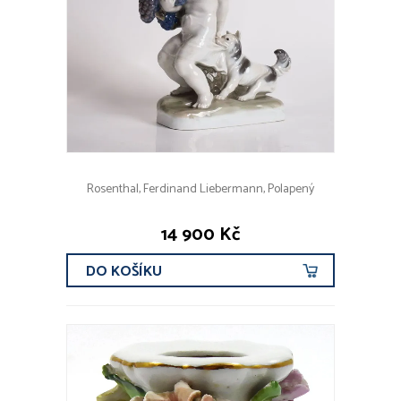
Rosenthal, Ferdinand Liebermann, Polapený
14 900 Kč
DO KOŠÍKU