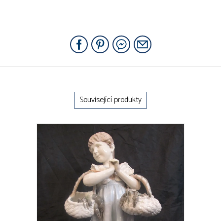
Související produkty