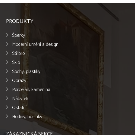
PRODUKTY
Šperky
Moderní umění a design
Stříbro
Sklo
Sochy, plastiky
Obrazy
Porcelán, kamenina
Nábytek
Ostatní
Hodiny, hodinky
ZÁKAZNICKÁ SEKCE