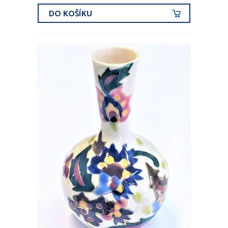
DO KOŠÍKU