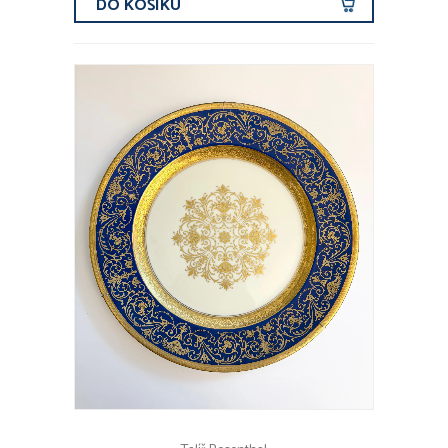
DO KOŠÍKU