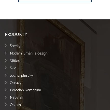
PRODUKTY
Šperky
Moderní umění a design
Stříbro
Sklo
Sochy, plastiky
Obrazy
Porcelán, kamenina
Nábytek
Ostatní