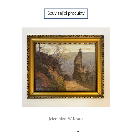
Související produkty
Jelení skok, W. Kraus