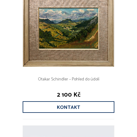
Otakar Schindler – Pohled do údolí
2 100 Kč
KONTAKT