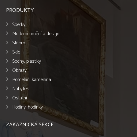
PRODUKTY
Šperky
Moderní umění a design
Stříbro
Sklo
Sochy, plastiky
Obrazy
Porcelán, kamenina
Nábytek
Ostatní
Hodiny, hodinky
ZÁKAZNICKÁ SEKCE