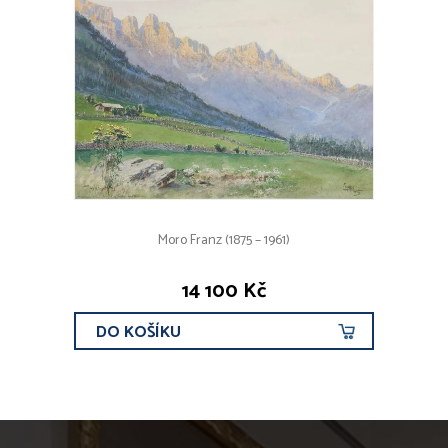
Moro Franz (1875 – 1961)
14 100 Kč
DO KOŠÍKU