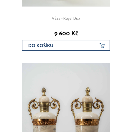
Váza - Royal Dux
9 600 Kč
DO KOŠÍKU