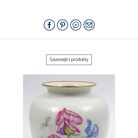
Související produkty