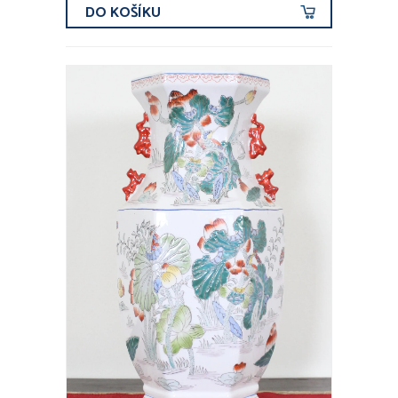
DO KOŠÍKU