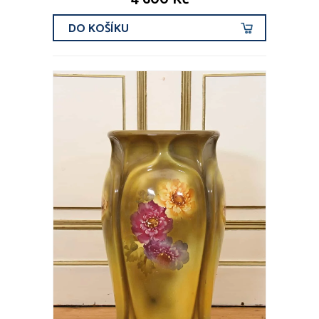
DO KOŠÍKU