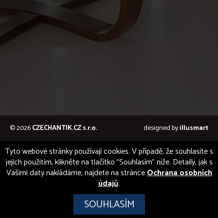
© 2026
CZECHANTIK.CZ s.r.o.
designed by
illusmart
Tyto webové stránky používají cookies. V případě, že souhlasíte s
jejich použitím, klikněte na tlačítko "Souhlasím" níže. Detaily, jak s
Vašimi daty nakládáme, najdete na stránce
Ochrana osobních
údajů
.