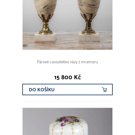
Párové cassolettes vázy z mramoru
15 800 Kč
DO KOŠÍKU