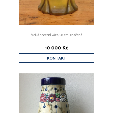
Velká secesní váza, 50 cm, značená
10 000 Kč
KONTAKT