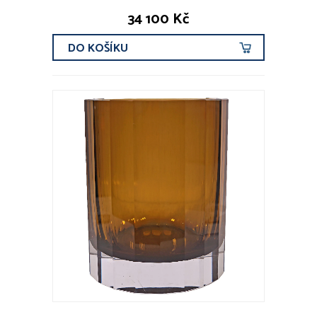
34 100 Kč
DO KOŠÍKU