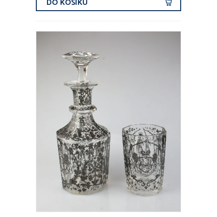
DO KOŠÍKU