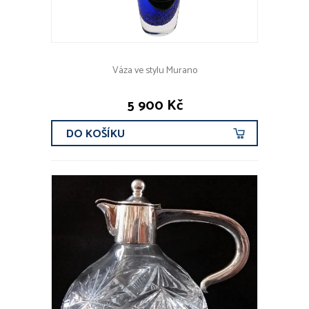
Váza ve stylu Murano
5 900 Kč
DO KOŠÍKU