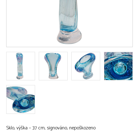
Sklo, výška – 37 cm, signováno, nepoškozeno