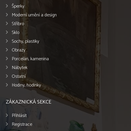
Šperky
Moderní umění a design
Stříbro
Sklo
Sochy, plastiky
Obrazy
Porcelán, kamenina
Nábytek
Ostatní
Hodiny, hodinky
ZÁKAZNICKÁ SEKCE
Přihlásit
Registrace