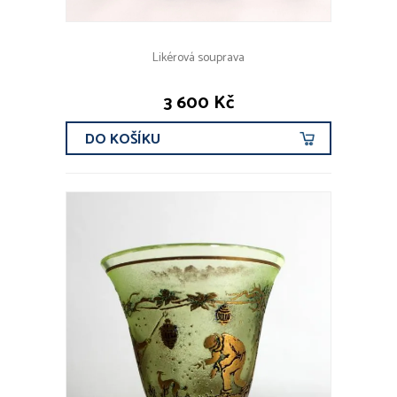
Likérová souprava
3 600 Kč
DO KOŠÍKU