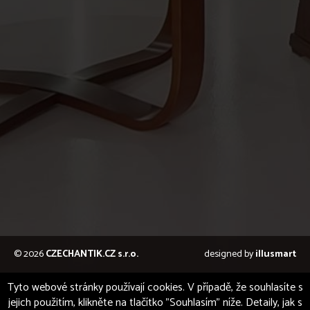
© 2026
CZECHANTIK.CZ s.r.o.
designed by
illusmart
Tyto webové stránky používají cookies. V případě, že souhlasíte s
jejich použitím, klikněte na tlačítko "Souhlasím" níže. Detaily, jak s