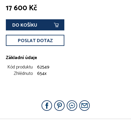
17 600 Kč
DO KOŠÍKU
POSLAT DOTAZ
Základní údaje
Kód produktu
62549
Zhlédnuto
654x