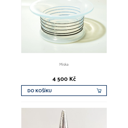
Miska
4 500 Kč
DO KOŠÍKU