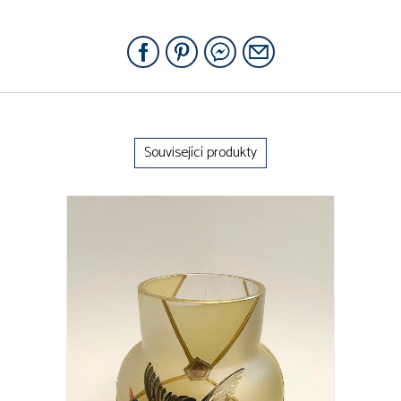
Související produkty