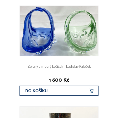
Zelený a modrý košíček – Ladislav Paleček
1 600 Kč
DO KOŠÍKU