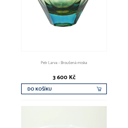
Petr Larva – Broušená miska
3 600 Kč
DO KOŠÍKU