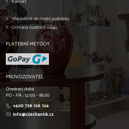
Kontakt
Všeobecné obchodní podmínky
Ochrana osobních údajů
PLATEBNÍ METODY
PROVOZOVATEL
Otevírací doba
PO - PÁ : 12:00 - 18:00
+420 736 126 124
info@czechantik.cz