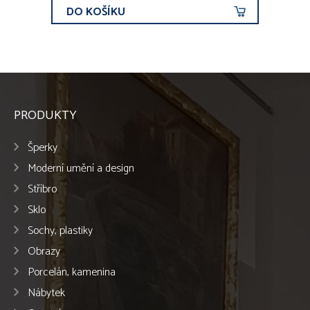
DO KOŠÍKU
PRODUKTY
Šperky
Moderní umění a design
Stříbro
Sklo
Sochy, plastiky
Obrazy
Porcelán, kamenina
Nábytek