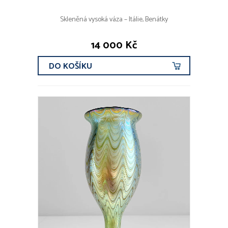
Skleněná vysoká váza – Itálie, Benátky
14 000 Kč
DO KOŠÍKU