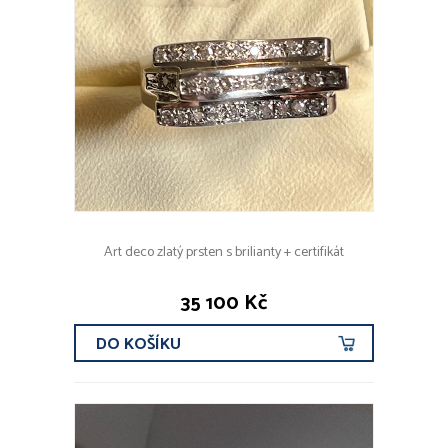
Art deco zlatý prsten s brilianty + certifikát
35 100 Kč
DO KOŠÍKU