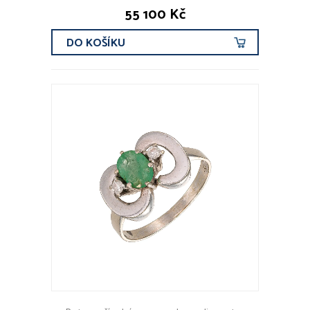
55 100 Kč
DO KOŠÍKU