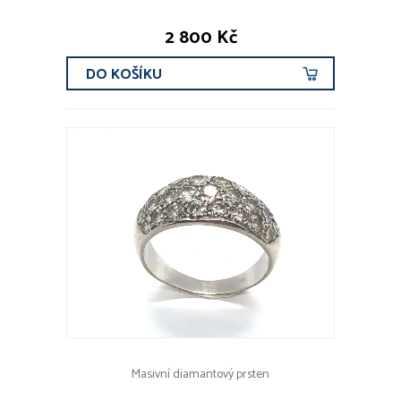
2 800 Kč
DO KOŠÍKU
Masivní diamantový prsten