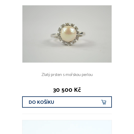
Zlatý prsten s mořskou perlou
30 500 Kč
DO KOŠÍKU