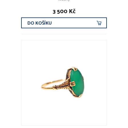
3 500 Kč
DO KOŠÍKU