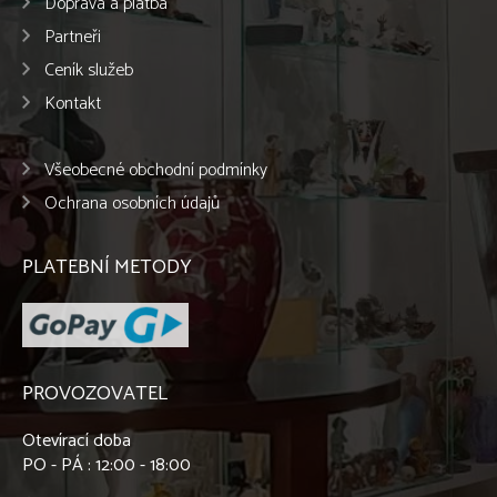
Doprava a platba
Partneři
Ceník služeb
Kontakt
Všeobecné obchodní podmínky
Ochrana osobních údajů
PLATEBNÍ METODY
PROVOZOVATEL
Otevírací doba
PO - PÁ : 12:00 - 18:00