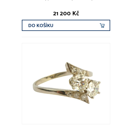
21 200 Kč
DO KOŠÍKU