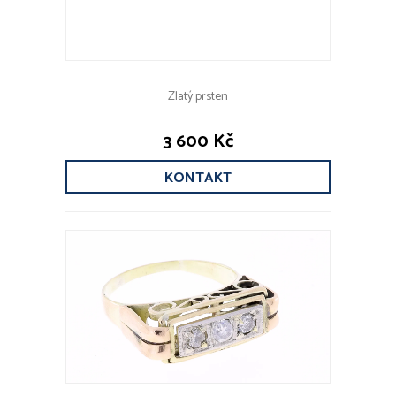
Zlatý prsten
3 600 Kč
KONTAKT