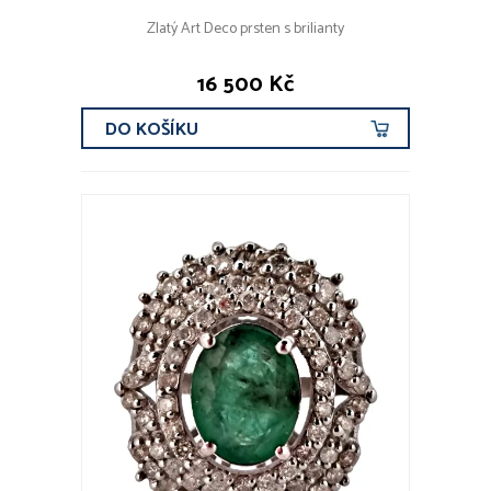
Zlatý Art Deco prsten s brilianty
16 500 Kč
DO KOŠÍKU