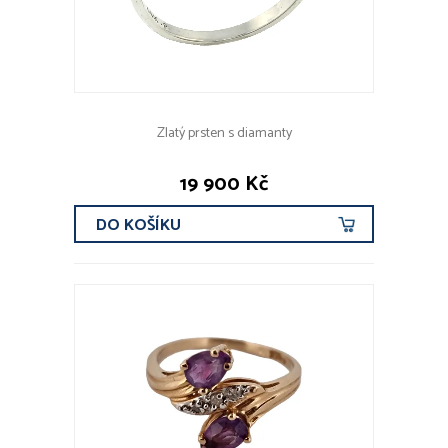
Zlatý prsten s diamanty
19 900 Kč
DO KOŠÍKU