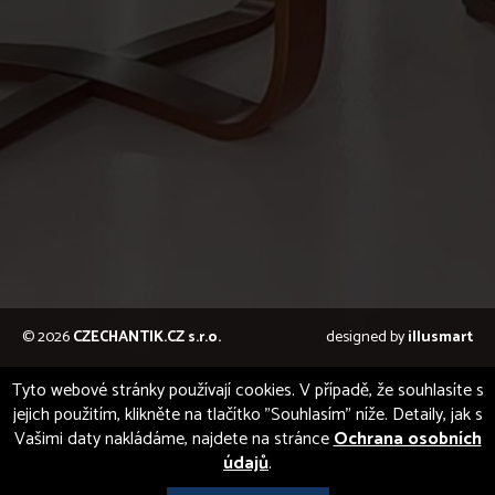
© 2026
CZECHANTIK.CZ s.r.o.
designed by
illusmart
Tyto webové stránky používají cookies. V případě, že souhlasíte s
jejich použitím, klikněte na tlačítko "Souhlasím" níže. Detaily, jak s
Vašimi daty nakládáme, najdete na stránce
Ochrana osobních
údajů
.