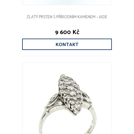
ZLATÝ PRSTEN S PŘÍRODNÍM KAMENEM – JADE
9 600 Kč
KONTAKT