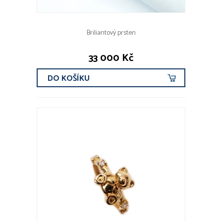
Briliantový prsten
33 000 Kč
DO KOŠÍKU