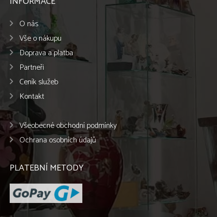
INFORMACE
O nás
Vše o nákupu
Doprava a platba
Partneři
Ceník služeb
Kontakt
Všeobecné obchodní podmínky
Ochrana osobních údajů
PLATEBNÍ METODY