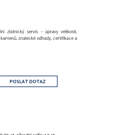
ní zlatnický servis – úpravy velikosti,
u kamenů, znalecké odhady, certifikace a
POSLAT DOTAZ