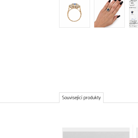
Související produkty