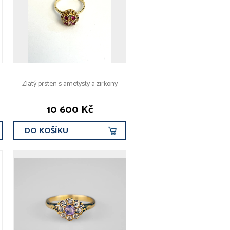
Zlatý prsten s ametysty a zirkony
10 600 Kč
DO KOŠÍKU