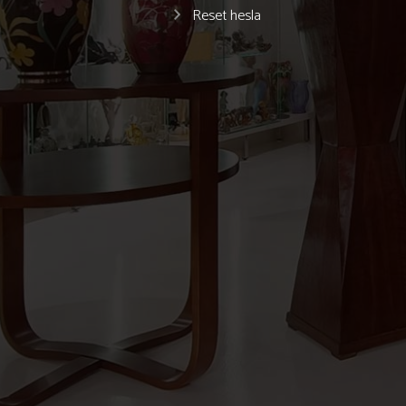
Reset hesla