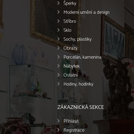
Šperky
Moderní umění a design
Stříbro
Sklo
Sochy, plastiky
Obrazy
Porcelán, kamenina
Nábytek
Ostatní
Hodiny, hodinky
ZÁKAZNICKÁ SEKCE
Přihlásit
Registrace