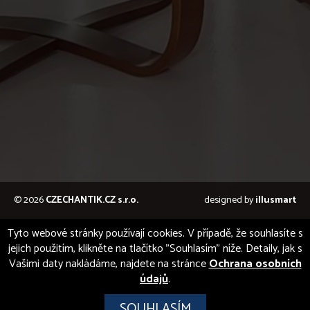
© 2026
CZECHANTIK.CZ s.r.o.
designed by
illusmart
Tyto webové stránky používají cookies. V případě, že souhlasíte s
jejich použitím, klikněte na tlačítko "Souhlasím" níže. Detaily, jak s
Vašimi daty nakládáme, najdete na stránce
Ochrana osobních
údajů
.