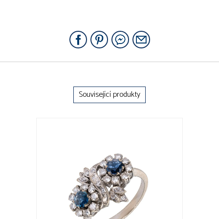
Související produkty