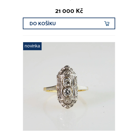
21 000 Kč
DO KOŠÍKU
novinka