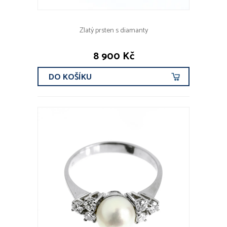
Zlatý prsten s diamanty
8 900 Kč
DO KOŠÍKU