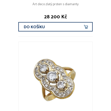
Art deco zlatý prsten s diamanty
28 200 Kč
DO KOŠÍKU