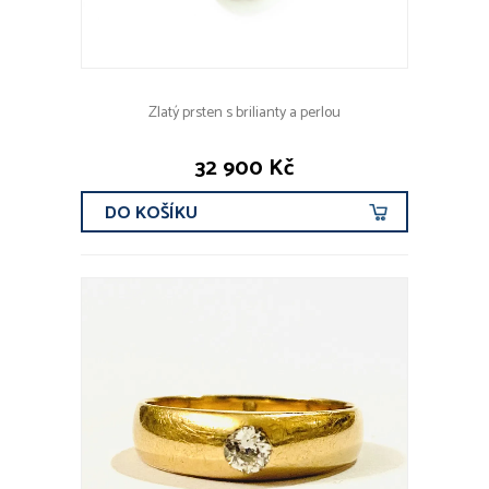
Zlatý prsten s brilianty a perlou
32 900 Kč
DO KOŠÍKU